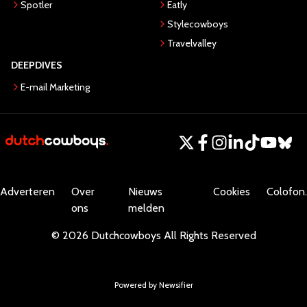
Spotler
Eatly
Stylecowboys
Travelvalley
DEEPDIVES
E-mail Marketing
Adverteren
Over
Nieuws
Cookies
Colofon.
ons
melden
©
2026
Dutchcowboys
All Rights Reserved
Powered by Newsifier