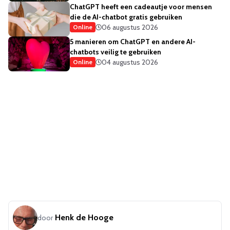
ChatGPT heeft een cadeautje voor mensen
die de AI-chatbot gratis gebruiken
06 augustus 2026
Online
5 manieren om ChatGPT en andere AI-
chatbots veilig te gebruiken
04 augustus 2026
Online
Henk de Hooge
door