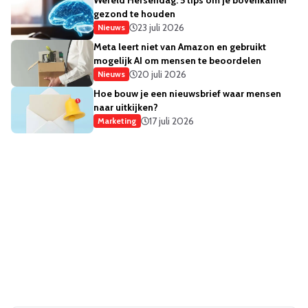
Wereld Hersendag: 5 tips om je bovenkamer
gezond te houden
23 juli 2026
Nieuws
Meta leert niet van Amazon en gebruikt
mogelijk AI om mensen te beoordelen
20 juli 2026
Nieuws
Hoe bouw je een nieuwsbrief waar mensen
naar uitkijken?
17 juli 2026
Marketing