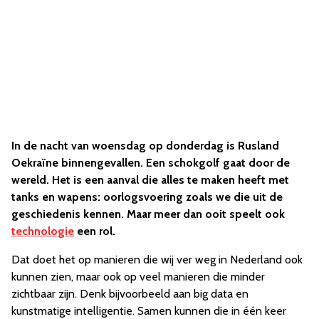
In de nacht van woensdag op donderdag is Rusland
Oekraïne binnengevallen. Een schokgolf gaat door de
wereld. Het is een aanval die alles te maken heeft met
tanks en wapens: oorlogsvoering zoals we die uit de
geschiedenis kennen. Maar meer dan ooit speelt ook
technologie
een rol.
Dat doet het op manieren die wij ver weg in Nederland ook
kunnen zien, maar ook op veel manieren die minder
zichtbaar zijn. Denk bijvoorbeeld aan big data en
kunstmatige intelligentie. Samen kunnen die in één keer