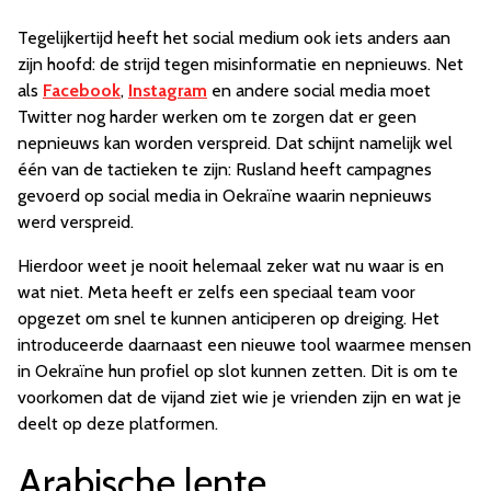
Tegelijkertijd heeft het social medium ook iets anders aan
zijn hoofd: de strijd tegen misinformatie en nepnieuws. Net
als
Facebook
,
Instagram
en andere social media moet
Twitter nog harder werken om te zorgen dat er geen
nepnieuws kan worden verspreid. Dat schijnt namelijk wel
één van de tactieken te zijn: Rusland heeft campagnes
gevoerd op social media in Oekraïne waarin nepnieuws
werd verspreid.
Hierdoor weet je nooit helemaal zeker wat nu waar is en
wat niet. Meta heeft er zelfs een speciaal team voor
opgezet om snel te kunnen anticiperen op dreiging. Het
introduceerde daarnaast een nieuwe tool waarmee mensen
in Oekraïne hun profiel op slot kunnen zetten. Dit is om te
voorkomen dat de vijand ziet wie je vrienden zijn en wat je
deelt op deze platformen.
Arabische lente