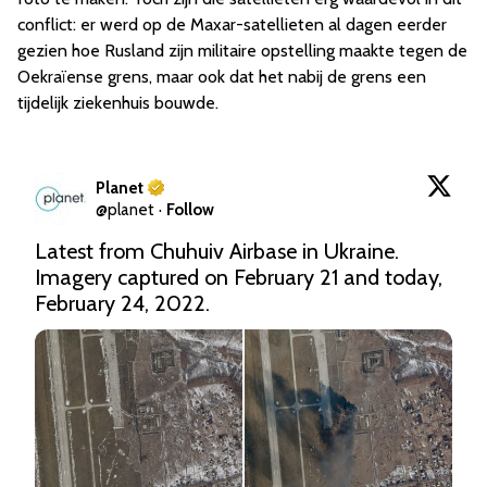
conflict: er werd op de Maxar-satellieten al dagen eerder
gezien hoe Rusland zijn militaire opstelling maakte tegen de
Oekraïense grens, maar ook dat het nabij de grens een
tijdelijk ziekenhuis bouwde.
Planet
@
planet
·
Follow
Latest from Chuhuiv Airbase in Ukraine. 
Imagery captured on February 21 and today, 
February 24, 2022.