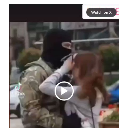
Watch on X