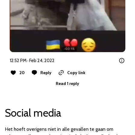
12:52 PM · Feb 24, 2022
20
Reply
Copy link
Read 1 reply
Social media
Het hoeft overigens niet in alle gevallen te gaan om