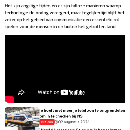
Het zijn angstige tijden en er zijn talloze manieren waarop
technologie de oorlog verergerd, maar tegelijkertijd blijft het
zeker op het gebied van communicatie een essentiële rol
spelen voor de mensen in en buiten het getroffen land.
Je hoeft niet meer je telefoon te ontgrendelen
om in te checken bij NS
02 augustus 2026
Nieuws