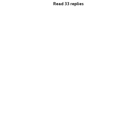
Read 33 replies