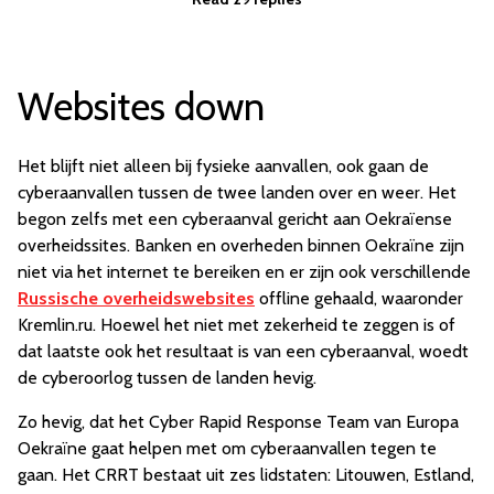
Websites down
Het blijft niet alleen bij fysieke aanvallen, ook gaan de
cyberaanvallen tussen de twee landen over en weer. Het
begon zelfs met een cyberaanval gericht aan Oekraïense
overheidssites. Banken en overheden binnen Oekraïne zijn
niet via het internet te bereiken en er zijn ook verschillende
Russische overheidswebsites
offline gehaald, waaronder
Kremlin.ru. Hoewel het niet met zekerheid te zeggen is of
dat laatste ook het resultaat is van een cyberaanval, woedt
de cyberoorlog tussen de landen hevig.
Zo hevig, dat het Cyber Rapid Response Team van Europa
Oekraïne gaat helpen met om cyberaanvallen tegen te
gaan. Het CRRT bestaat uit zes lidstaten: Litouwen, Estland,