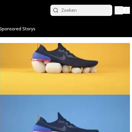
Sponsored Storys