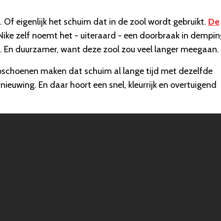
Of eigenlijk het schuim dat in de zool wordt gebruikt.
De
ike zelf noemt het - uiteraard - een doorbraak in dempin
en. En duurzamer, want deze zool zou veel langer meegaan.
schoenen maken dat schuim al lange tijd met dezelfde
nieuwing. En daar hoort een snel, kleurrijk en overtuigend