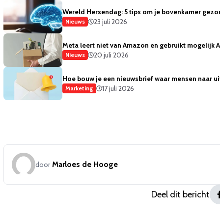
Wereld Hersendag: 5 tips om je bovenkamer gezo
23 juli 2026
Nieuws
Meta leert niet van Amazon en gebruikt mogelijk
20 juli 2026
Nieuws
Hoe bouw je een nieuwsbrief waar mensen naar ui
17 juli 2026
Marketing
Marloes de Hooge
door
Deel dit bericht