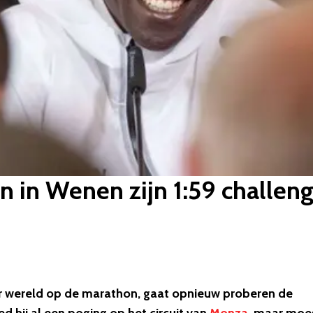
 in Wenen zijn 1:59 challen
ter wereld op de marathon, gaat opnieuw proberen de