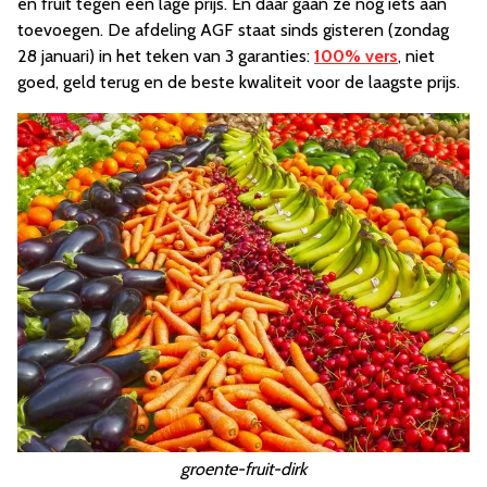
en fruit tegen een lage prijs. En daar gaan ze nog iets aan
toevoegen. De afdeling AGF staat sinds gisteren (zondag
28 januari) in het teken van 3 garanties:
100% vers
, niet
goed, geld terug en de beste kwaliteit voor de laagste prijs.
groente-fruit-dirk