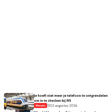
Je hoeft niet meer je telefoon te ontgrendelen
om in te checken bij NS
02 augustus 2026
Nieuws