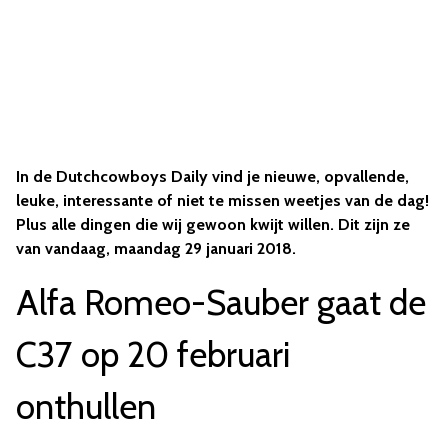
In de Dutchcowboys Daily vind je nieuwe, opvallende,
leuke, interessante of niet te missen weetjes van de dag!
Plus alle dingen die wij gewoon kwijt willen. Dit zijn ze
van vandaag, maandag 29 januari 2018.
Alfa Romeo-Sauber gaat de
C37 op 20 februari
onthullen