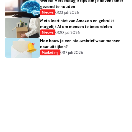
Wereld Hersendag: 5 tips om je bovenkamer
gezond te houden
23 juli 2026
Nieuws
Meta leert niet van Amazon en gebruikt
mogelijk AI om mensen te beoordelen
20 juli 2026
Nieuws
Hoe bouw je een nieuwsbrief waar mensen
naar uitkijken?
17 juli 2026
Marketing