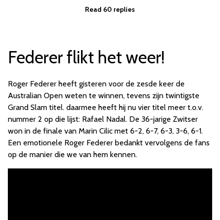
Read 60 replies
Federer flikt het weer!
Roger Federer heeft gisteren voor de zesde keer de
Australian Open weten te winnen, tevens zijn twintigste
Grand Slam titel. daarmee heeft hij nu vier titel meer t.o.v.
nummer 2 op die lijst: Rafael Nadal. De 36-jarige Zwitser
won in de finale van Marin Cilic met 6-2, 6-7, 6-3, 3-6, 6-1.
Een emotionele Roger Federer bedankt vervolgens de fans
op de manier die we van hem kennen.