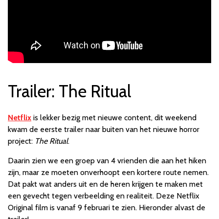
Trailer: The Ritual
Netflix
is lekker bezig met nieuwe content, dit weekend
kwam de eerste trailer naar buiten van het nieuwe horror
project:
The Ritual
.
Daarin zien we een groep van 4 vrienden die aan het hiken
zijn, maar ze moeten onverhoopt een kortere route nemen.
Dat pakt wat anders uit en de heren krijgen te maken met
een gevecht tegen verbeelding en realiteit. Deze Netflix
Original film is vanaf 9 februari te zien. Hieronder alvast de