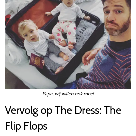
Papa, wij willen ook mee!
Vervolg op The Dress: The
Flip Flops