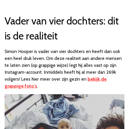
Vader van vier dochters: dit
is de realiteit
Simon Hooper is vader van vier dochters en heeft dan ook
een heel druk leven. Om deze realiteit aan andere mensen
te laten zien (op grappige wijze) legt hij alles vast op zijn
Instagram-account. Inmiddels heeft hij al meer dan 269k
volgers! Lees hier meer over zijn gezin en
bekijk de
grappige foto's
.