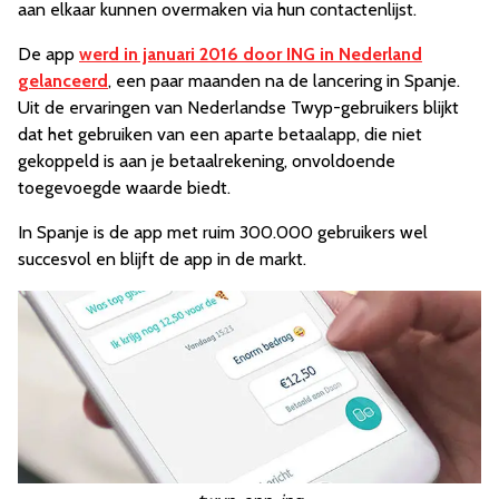
aan elkaar kunnen overmaken via hun contactenlijst.
De app
werd in januari 2016 door ING in Nederland
gelanceerd
, een paar maanden na de lancering in Spanje.
Uit de ervaringen van Nederlandse Twyp-gebruikers blijkt
dat het gebruiken van een aparte betaalapp, die niet
gekoppeld is aan je betaalrekening, onvoldoende
toegevoegde waarde biedt.
In Spanje is de app met ruim 300.000 gebruikers wel
succesvol en blijft de app in de markt.