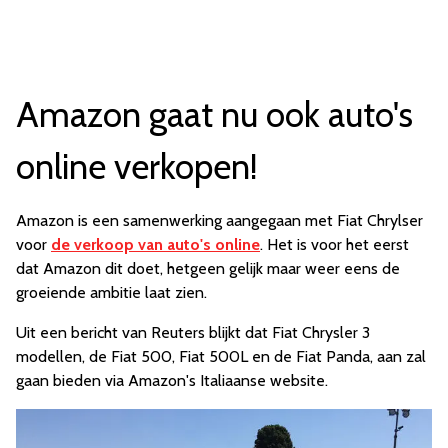
Amazon gaat nu ook auto's
online verkopen!
Amazon is een samenwerking aangegaan met Fiat Chrylser
voor
de verkoop van auto's online
. Het is voor het eerst
dat Amazon dit doet, hetgeen gelijk maar weer eens de
groeiende ambitie laat zien.
Uit een bericht van Reuters blijkt dat Fiat Chrysler 3
modellen, de Fiat 500, Fiat 500L en de Fiat Panda, aan zal
gaan bieden via Amazon's Italiaanse website.