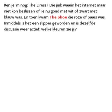
Ken je 'm nog: The Dress? Die jurk waarin het internet maar
niet kon beslissen of 'ie nu goud met wit of zwart met
blauw was. En toen kwam
The Shoe
die roze of paars was.
Inmiddels is het een slipper geworden en is dezelfde
discussie weer actief: welke kleuren zie jij?