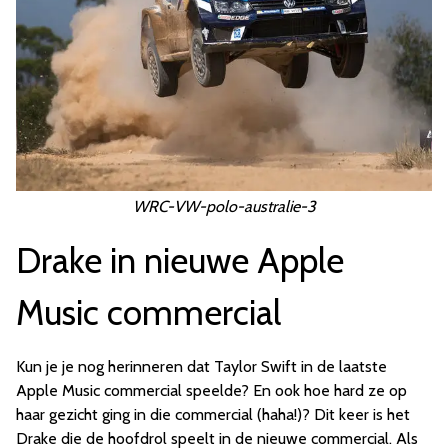
WRC-VW-polo-australie-3
Drake in nieuwe Apple
Music commercial
Kun je je nog herinneren dat Taylor Swift in de laatste
Apple Music commercial speelde? En ook hoe hard ze op
haar gezicht ging in die commercial (haha!)? Dit keer is het
Drake die de hoofdrol speelt in de nieuwe commercial. Als