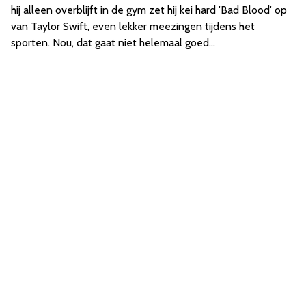
hij alleen overblijft in de gym zet hij kei hard 'Bad Blood' op
van Taylor Swift, even lekker meezingen tijdens het
sporten. Nou, dat gaat niet helemaal goed...