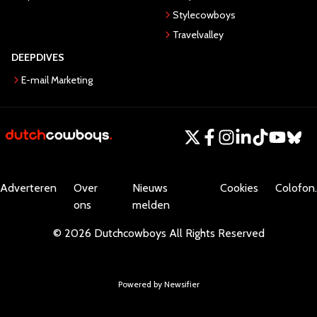
Stylecowboys
Travelvalley
DEEPDIVES
E-mail Marketing
Adverteren
Over
Nieuws
Cookies
Colofon.
ons
melden
©
2026
Dutchcowboys
All Rights Reserved
Powered by Newsifier