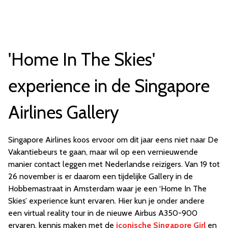
'Home In The Skies'
experience in de Singapore
Airlines Gallery
Singapore Airlines koos ervoor om dit jaar eens niet naar De
Vakantiebeurs te gaan, maar wil op een vernieuwende
manier contact leggen met Nederlandse reizigers. Van 19 tot
26 november is er daarom een tijdelijke Gallery in de
Hobbemastraat in Amsterdam waar je een ‘Home In The
Skies’ experience kunt ervaren. Hier kun je onder andere
een virtual reality tour in de nieuwe Airbus A350-900
ervaren, kennis maken met de
iconische Singapore Girl
en