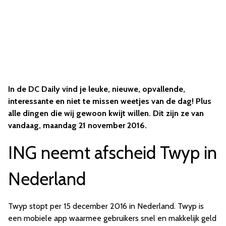
In de DC Daily vind je leuke, nieuwe, opvallende,
interessante en niet te missen weetjes van de dag! Plus
alle dingen die wij gewoon kwijt willen. Dit zijn ze van
vandaag, maandag 21 november 2016.
ING neemt afscheid Twyp in
Nederland
Twyp stopt per 15 december 2016 in Nederland. Twyp is
een mobiele app waarmee gebruikers snel en makkelijk geld