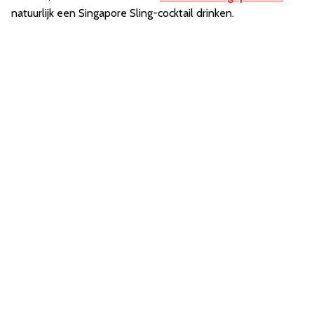
natuurlijk een Singapore Sling-cocktail drinken.