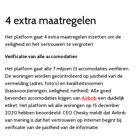
4 extra maatregelen
Het platform gaat 4 extra maatregelen inzetten om de
veiligheid en het vertrouwen te vergroten:
Verificatie van alle accomodaties
Het platform gaat alle 7 miljoen (!) accomodaties verifiëren.
De woningen worden gecontroleerd op juistheid van de
vermelding (adres, foto's) en kwaliteitsnormen
(basisvoorzieningen, veiligheid, netheid). Alle goed
bevonden accomodaties krijgen van
Airbnb
een duidelijk
etiket. Het platform wil alle woningen op 15 december
2020 hebben beoordeeld. CEO Chesky meldt dat Airbnb
van mening is dat het vertrouwen op internet begint bij
verificatie van de juistheid van de informatie.