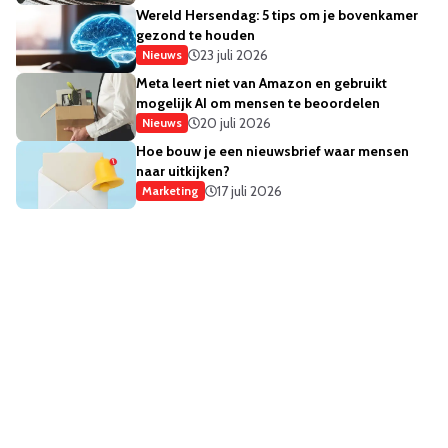
Wereld Hersendag: 5 tips om je bovenkamer
gezond te houden
23 juli 2026
Nieuws
Meta leert niet van Amazon en gebruikt
mogelijk AI om mensen te beoordelen
20 juli 2026
Nieuws
Hoe bouw je een nieuwsbrief waar mensen
naar uitkijken?
17 juli 2026
Marketing