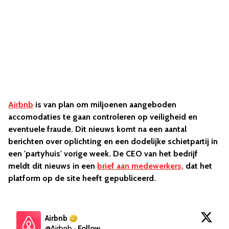
Airbnb
is van plan om miljoenen aangeboden
accomodaties te gaan controleren op veiligheid en
eventuele fraude. Dit nieuws komt na een aantal
berichten over oplichting en een dodelijke schietpartij in
een 'partyhuis' vorige week. De CEO van het bedrijf
meldt dit nieuws in een
brief aan medewerkers,
dat het
platform op de site heeft gepubliceerd.
Airbnb
@
Airbnb
·
Follow