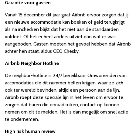
Garantie voor gasten
Vanaf 15 december dit jaar gaat Airbnb ervoor zorgen dat jij
een nieuwe accommodatie kan boeken of geld terugkrijgt
als na inchecken blijkt dat het niet aan de standaarden
voldoet. Of het er heel anders uitziet dan wat er was
aangeboden. Gasten moeten het gevoel hebben dat Airbnb
achter hen staat, aldus CEO Chesky.
Airbnb Neighbor Hotline
De neighbor-hotline is 24/7 bereikbaar. Omwonenden van
accomodaties die dit nummer bellen krijgen, waar ze zich
ook ter wereld bevinden, altijd een persoon aan de lijn.
Airbnb roept deze speciale lijn in het leven om ervoor te
zorgen dat buren die onraad ruiken, contact op kunnen
nemen om dit te melden. Het is dan mogelijk om snel actie
te ondernemen.
High risk human review