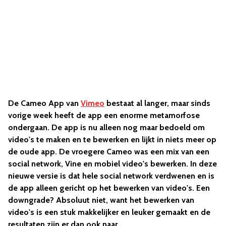
De Cameo App van
Vimeo
bestaat al langer, maar sinds
vorige week heeft de app een enorme metamorfose
ondergaan. De app is nu alleen nog maar bedoeld om
video's te maken en te bewerken en lijkt in niets meer op
de oude app. De vroegere Cameo was een mix van een
social network, Vine en mobiel video's bewerken. In deze
nieuwe versie is dat hele social network verdwenen en is
de app alleen gericht op het bewerken van video's. Een
downgrade? Absoluut niet, want het bewerken van
video's is een stuk makkelijker en leuker gemaakt en de
resultaten zijn er dan ook naar.