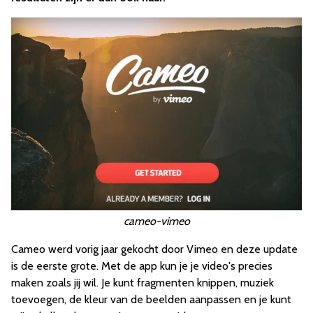
cameo-vimeo
Cameo werd vorig jaar gekocht door Vimeo en deze update
is de eerste grote. Met de app kun je je video's precies
maken zoals jij wil. Je kunt fragmenten knippen, muziek
toevoegen, de kleur van de beelden aanpassen en je kunt