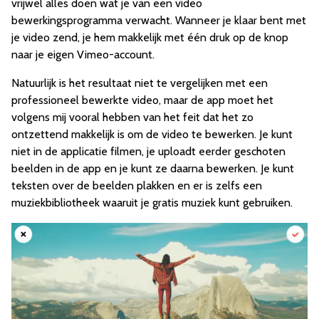
vrijwel alles doen wat je van een video
bewerkingsprogramma verwacht. Wanneer je klaar bent met
je video zend, je hem makkelijk met één druk op de knop
naar je eigen Vimeo-account.
Natuurlijk is het resultaat niet te vergelijken met een
professioneel bewerkte video, maar de app moet het
volgens mij vooral hebben van het feit dat het zo
ontzettend makkelijk is om de video te bewerken. Je kunt
niet in de applicatie filmen, je uploadt eerder geschoten
beelden in de app en je kunt ze daarna bewerken. Je kunt
teksten over de beelden plakken en er is zelfs een
muziekbibliotheek waaruit je gratis muziek kunt gebruiken.