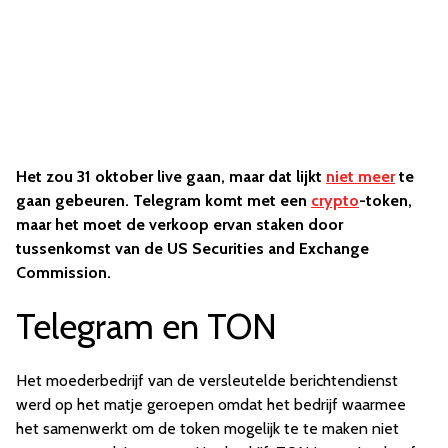
Het zou 31 oktober live gaan, maar dat lijkt
niet meer
te
gaan gebeuren. Telegram komt met een
crypto
-token,
maar het moet de verkoop ervan staken door
tussenkomst van de US Securities and Exchange
Commission.
Telegram en TON
Het moederbedrijf van de versleutelde berichtendienst
werd op het matje geroepen omdat het bedrijf waarmee
het samenwerkt om de token mogelijk te te maken niet