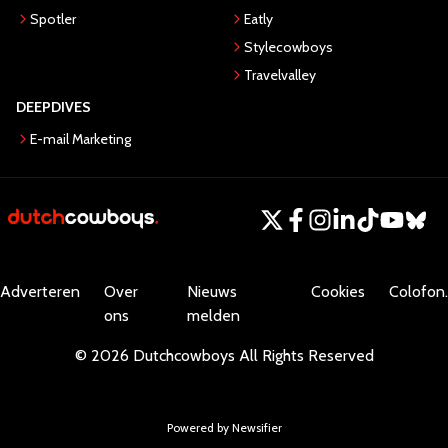
Spotler
Eatly
Stylecowboys
Travelvalley
DEEPDIVES
E-mail Marketing
Adverteren
Over
Nieuws
Cookies
Colofon.
ons
melden
©
2026
Dutchcowboys
All Rights Reserved
Powered by Newsifier