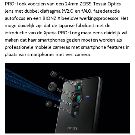
PRO-I ook voorzien van een 24mm ZEISS Tessar Optics
lens met dubbel diafragma (f/2.0 en f/4.0, fasedetectie
autofocus en een BIONZ X beeldverwerkingsprocessor. Het
moge duidelijk zijn dat de Japanse fabrikant met de
introductie van de Xperia PRO-I nog maar eens duidelijk wil
maken dat haar smartphones gezien moeten worden als
professionele mobiele camera’s met smartphone features in
plaats van smartphones met een camera.