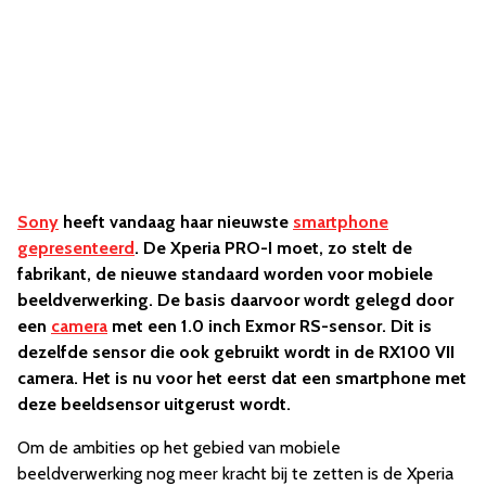
Sony
heeft vandaag haar nieuwste
smartphone
gepresenteerd
. De Xperia PRO-I moet, zo stelt de
fabrikant, de nieuwe standaard worden voor mobiele
beeldverwerking. De basis daarvoor wordt gelegd door
een
camera
met een 1.0 inch Exmor RS-sensor. Dit is
dezelfde sensor die ook gebruikt wordt in de RX100 VII
camera. Het is nu voor het eerst dat een smartphone met
deze beeldsensor uitgerust wordt.
Om de ambities op het gebied van mobiele
beeldverwerking nog meer kracht bij te zetten is de Xperia