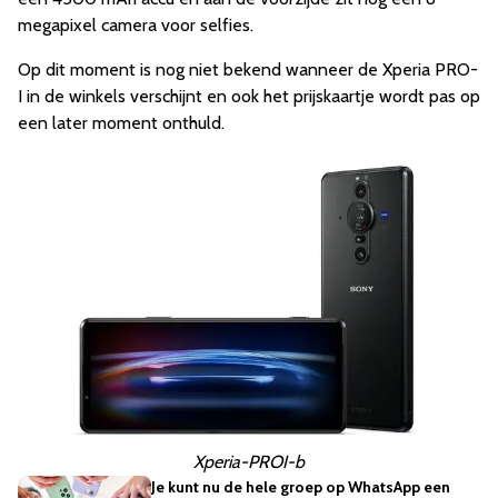
megapixel camera voor selfies.
Op dit moment is nog niet bekend wanneer de Xperia PRO-
I in de winkels verschijnt en ook het prijskaartje wordt pas op
een later moment onthuld.
Xperia-PROI-b
Je kunt nu de hele groep op WhatsApp een