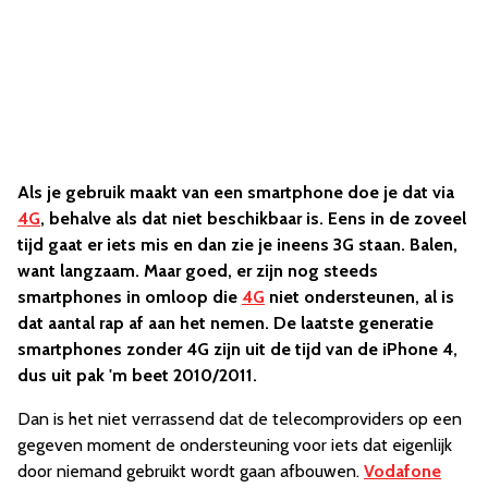
Als je gebruik maakt van een smartphone doe je dat via
4G
, behalve als dat niet beschikbaar is. Eens in de zoveel
tijd gaat er iets mis en dan zie je ineens 3G staan. Balen,
want langzaam. Maar goed, er zijn nog steeds
smartphones in omloop die
4G
niet ondersteunen, al is
dat aantal rap af aan het nemen. De laatste generatie
smartphones zonder 4G zijn uit de tijd van de iPhone 4,
dus uit pak 'm beet 2010/2011.
Dan is het niet verrassend dat de telecomproviders op een
gegeven moment de ondersteuning voor iets dat eigenlijk
door niemand gebruikt wordt gaan afbouwen.
Vodafone