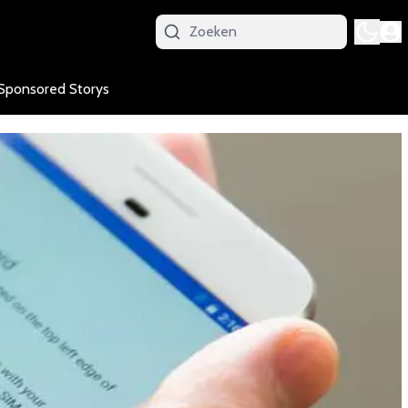
Sponsored Storys