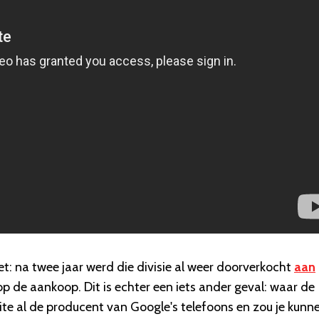
: na twee jaar werd die divisie al weer doorverkocht
aan
p de aankoop. Dit is echter een iets ander geval: waar de
eite al de producent van Google's telefoons en zou je kunn