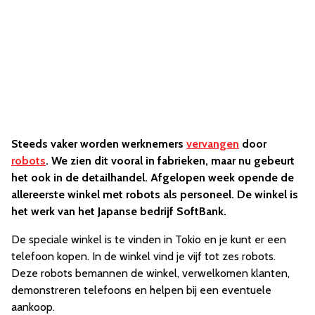
Steeds vaker worden werknemers
vervangen
door
robots
. We zien dit vooral in fabrieken, maar nu gebeurt
het ook in de detailhandel. Afgelopen week opende de
allereerste winkel met robots als personeel. De winkel is
het werk van het Japanse bedrijf SoftBank.
De speciale winkel is te vinden in Tokio en je kunt er een
telefoon kopen. In de winkel vind je vijf tot zes robots.
Deze robots bemannen de winkel, verwelkomen klanten,
demonstreren telefoons en helpen bij een eventuele
aankoop.