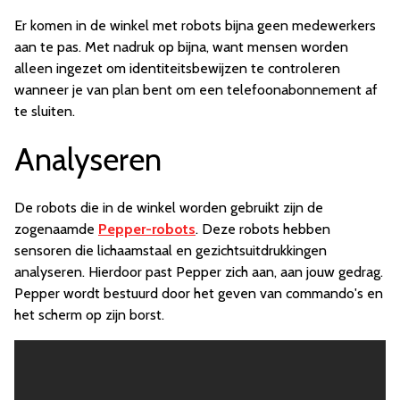
Er komen in de winkel met robots bijna geen medewerkers
aan te pas. Met nadruk op bijna, want mensen worden
alleen ingezet om identiteitsbewijzen te controleren
wanneer je van plan bent om een telefoonabonnement af
te sluiten.
Analyseren
De robots die in de winkel worden gebruikt zijn de
zogenaamde
Pepper-robots
. Deze robots hebben
sensoren die lichaamstaal en gezichtsuitdrukkingen
analyseren. Hierdoor past Pepper zich aan, aan jouw gedrag.
Pepper wordt bestuurd door het geven van commando's en
het scherm op zijn borst.