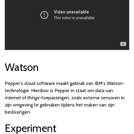
Watson
Pepper's cloud software maakt gebruik van IBM's Watson-
technologie. Hierdoor is Pepper in staat om data van
internet of things
-toepassingen, zoals externe sensoren in
zijn omgeving te gebruiken tijdens het maken van zijn
beslissingen.
Experiment