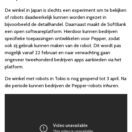
De winkel in Japan is slechts een experiment om te bekijken
of robots daadwerkelijk kunnen worden ingezet in
bijvoorbeeld de detailhandel. Daarnaast maakt de SoftBank
een open softwareplatform. Hierdoor kunnen bedrijven
specifieke toepassingen ontwikkelen voor Pepper, zodat
ook zij gebruik kunnen maken van de robot. Dit wordt pas
mogelijk vanaf 22 februari en naar verwachting gaan
ongeveer tweehonderd bedrijven apps aanbieden via het
platform.
De winkel met robots in Tokio is nog geopend tot 3 april. Na
die periode kunnen bedrijven de Pepper-robots inhuren.