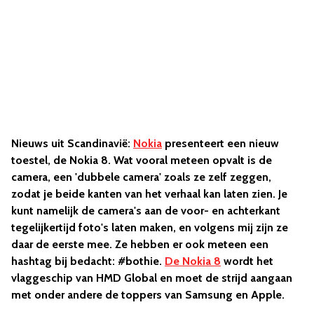
Nieuws uit Scandinavië:
Nokia
presenteert een nieuw
toestel, de Nokia 8. Wat vooral meteen opvalt is de
camera, een 'dubbele camera' zoals ze zelf zeggen,
zodat je beide kanten van het verhaal kan laten zien. Je
kunt namelijk de camera's aan de voor- en achterkant
tegelijkertijd foto's laten maken, en volgens mij zijn ze
daar de eerste mee. Ze hebben er ook meteen een
hashtag bij bedacht: #bothie.
De Nokia 8
wordt het
vlaggeschip van HMD Global en moet de strijd aangaan
met onder andere de toppers van Samsung en Apple.