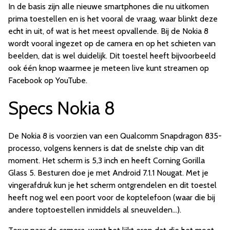
In de basis zijn alle nieuwe smartphones die nu uitkomen
prima toestellen en is het vooral de vraag, waar blinkt deze
echt in uit, of wat is het meest opvallende. Bij de Nokia 8
wordt vooral ingezet op de camera en op het schieten van
beelden, dat is wel duidelijk. Dit toestel heeft bijvoorbeeld
ook één knop waarmee je meteen live kunt streamen op
Facebook op YouTube.
Specs Nokia 8
De Nokia 8 is voorzien van een Qualcomm Snapdragon 835-
processo, volgens kenners is dat de snelste chip van dit
moment. Het scherm is 5,3 inch en heeft Corning Gorilla
Glass 5. Besturen doe je met Android 7.1.1 Nougat. Met je
vingerafdruk kun je het scherm ontgrendelen en dit toestel
heeft nog wel een poort voor de koptelefoon (waar die bij
andere toptoestellen inmiddels al sneuvelden...).