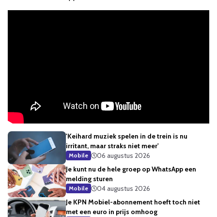
'Keihard muziek spelen in de trein is nu
irritant, maar straks niet meer'
06 augustus 2026
Mobile
Je kunt nu de hele groep op WhatsApp een
melding sturen
04 augustus 2026
Mobile
Je KPN Mobiel-abonnement hoeft toch niet
met een euro in prijs omhoog