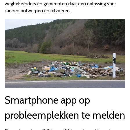
wegbeheerders en gemeenten daar een oplossing voor
kunnen ontwerpen en uitvoeren.
Smartphone app op
probleemplekken te melden