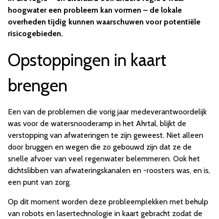
hoogwater een probleem kan vormen – de lokale
overheden tijdig kunnen waarschuwen voor potentiële
risicogebieden.
Opstoppingen in kaart
brengen
Een van de problemen die vorig jaar medeverantwoordelijk
was voor de watersnooderamp in het Ahrtal, blijkt de
verstopping van afwateringen te zijn geweest. Niet alleen
door bruggen en wegen die zo gebouwd zijn dat ze de
snelle afvoer van veel regenwater belemmeren. Ook het
dichtslibben van afwateringskanalen en -roosters was, en is,
een punt van zorg.
Op dit moment worden deze probleemplekken met behulp
van robots en lasertechnologie in kaart gebracht zodat de