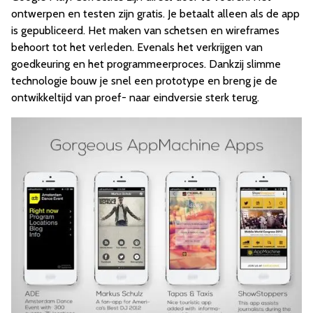
ontwerpen en testen zijn gratis. Je betaalt alleen als de app
is gepubliceerd. Het maken van schetsen en wireframes
behoort tot het verleden. Evenals het verkrijgen van
goedkeuring en het programmeerproces. Dankzij slimme
technologie bouw je snel een prototype en breng je de
ontwikkeltijd van proef- naar eindversie sterk terug.