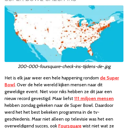
200-000-foursquare-check-ins-tijdens-de-.jpg
Het is elk jaar weer een hele happening rondom
de Super
Bowl
. Over de hele wereld kijken mensen naar dit
geweldige event. Niet voor niks hebben ze dit jaar een
nieuw record gevestigd. Maar liefst
111 miljoen mensen
hebben zondag gekeken naar de Super Bowl. Daardoor
werd het het best bekeken programma in de tv-
geschiedenis. Maar niet alleen op televisie was het een
overweldigend succes, ook
Foursquare
wist niet wat ze