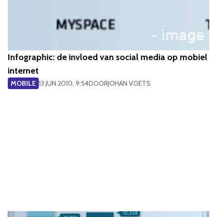
Infographic: de invloed van social media op mobiel
internet
MOBILE
13 JUN 2010, 9:54
DOOR
JOHAN VOETS