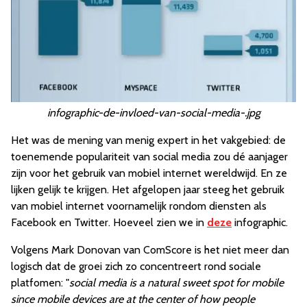
infographic-de-invloed-van-social-media-.jpg
Het was de mening van menig expert in het vakgebied: de
toenemende populariteit van social media zou dé aanjager
zijn voor het gebruik van mobiel internet wereldwijd. En ze
lijken gelijk te krijgen. Het afgelopen jaar steeg het gebruik
van mobiel internet voornamelijk rondom diensten als
Facebook en Twitter. Hoeveel zien we in
deze
infographic.
Volgens Mark Donovan van ComScore is het niet meer dan
logisch dat de groei zich zo concentreert rond sociale
platfomen: "
social media is a natural sweet spot for mobile
since mobile devices are at the center of how people