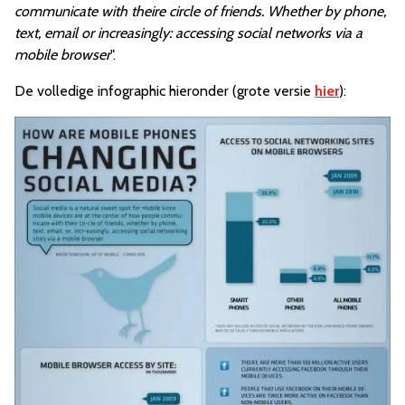
communicate with theire circle of friends. Whether by phone,
text, email or increasingly: accessing social networks via a
mobile browser
".
De volledige infographic hieronder (grote versie
hier
):