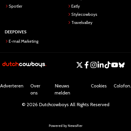
Spotler
Eatly
Stylecowboys
Travelvalley
DEEPDIVES
E-mail Marketing
Adverteren
Over
Nieuws
Cookies
Colofon.
ons
melden
©
2026
Dutchcowboys
All Rights Reserved
Powered by Newsifier