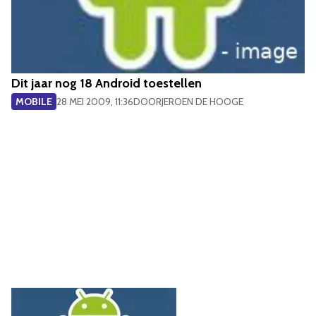
Dit jaar nog 18 Android toestellen
MOBILE
28 MEI 2009, 11:36
DOOR
JEROEN DE HOOGE