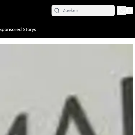
Sponsored Storys