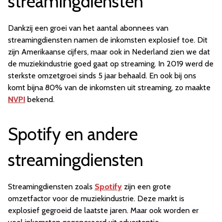
streamingdiensten
Dankzij een groei van het aantal abonnees van
streamingdiensten namen de inkomsten explosief toe. Dit
zijn Amerikaanse cijfers, maar ook in Nederland zien we dat
de muziekindustrie goed gaat op streaming. In 2019 werd de
sterkste omzetgroei sinds 5 jaar behaald. En ook bij ons
komt bijna 80% van de inkomsten uit streaming, zo maakte
NVPI
bekend.
Spotify en andere
streamingdiensten
Streamingdiensten zoals
Spotify
zijn een grote
omzetfactor voor de muziekindustrie. Deze markt is
explosief gegroeid de laatste jaren. Maar ook worden er