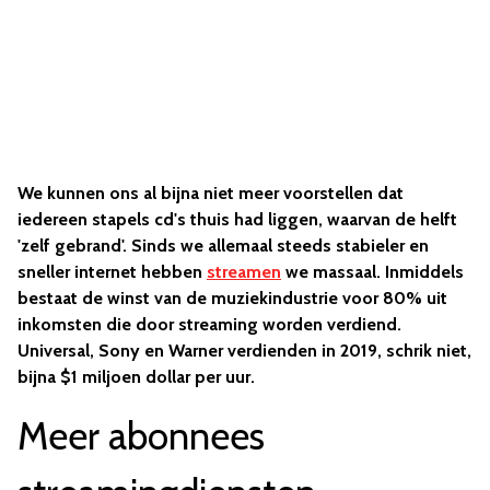
We kunnen ons al bijna niet meer voorstellen dat
iedereen stapels cd's thuis had liggen, waarvan de helft
'zelf gebrand'. Sinds we allemaal steeds stabieler en
sneller internet hebben
streamen
we massaal. Inmiddels
bestaat de winst van de muziekindustrie voor 80% uit
inkomsten die door streaming worden verdiend.
Universal, Sony en Warner verdienden in 2019, schrik niet,
bijna $1 miljoen dollar per uur.
Meer abonnees