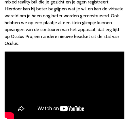
mixed reality bril die je gezicht en je ogen registreert.
Hierdoor kan hij beter begrijpen wat je wil en kan de virtuele
wereld om je heen nog beter worden geconstrueerd. Ook
hebben we op een plaatje al een klein glimpje kunnen
opvangen van de contouren van het apparaat, dat erg lijkt
op Oculus Pro, een andere nieuwe headset uit de stal van
Oculus.