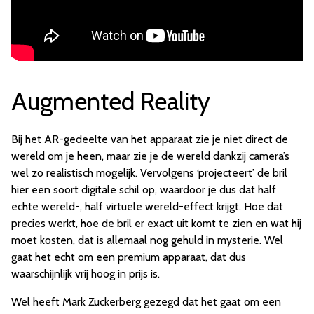
Augmented Reality
Bij het AR-gedeelte van het apparaat zie je niet direct de
wereld om je heen, maar zie je de wereld dankzij camera’s
wel zo realistisch mogelijk. Vervolgens ‘projecteert’ de bril
hier een soort digitale schil op, waardoor je dus dat half
echte wereld-, half virtuele wereld-effect krijgt. Hoe dat
precies werkt, hoe de bril er exact uit komt te zien en wat hij
moet kosten, dat is allemaal nog gehuld in mysterie. Wel
gaat het echt om een premium apparaat, dat dus
waarschijnlijk vrij hoog in prijs is.
Wel heeft Mark Zuckerberg gezegd dat het gaat om een