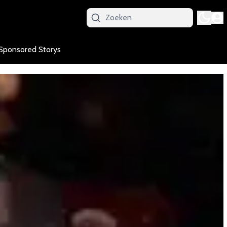
Sponsored Storys