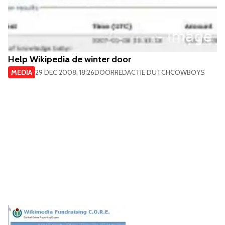
Help Wikipedia de winter door
MEDIA
29 DEC 2008, 18:26
DOOR
REDACTIE DUTCHCOWBOYS