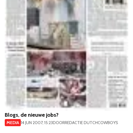
Blogs, de nieuwe jobs?
MEDIA
14 JUN 2007, 15:23
DOOR
REDACTIE DUTCHCOWBOYS