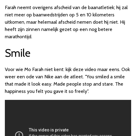
Farah neemt overigens afscheid van de baanatletiek; hij zal
niet meer op baanwedstrijden op 5 en 10 kilometers
uitkomen, maar helemaal afscheid nemen doet hij niet. Hij
heeft zijn zinnen namelijk gezet op een nog betere
marathontijd.
Smile
Voor wie Mo Farah niet kent: kijk deze video maar eens. Ook
weer een ode van Nike aan de atleet. "You smiled a smile
that made it look easy. Made people stop and stare. The
happiness you felt you gave it so freely".