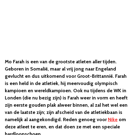
Mo Farah is een van de grootste atleten aller tijden.
Geboren in Somalië, maar al vrij jong naar Engeland
gevlucht en dus uitkomend voor Groot-Brittannië. Farah
is een held in de atletiek, hij meervoudig olympisch
kampioen en wereldkampioen. Ook nu tijdens de WK in
Londen (die nu bezig zijn) is Farah weer in vorm en heeft
zijn eerste gouden plak alweer binnen, al zal het wel een
van de laatste zijn; zijn afscheid van de atletiekbaan is
namelijk al aangekondigd. Reden genoeg voor
Nike
om
deze atleet te eren, en dat doen ze met een speciale
hardloopschoen.