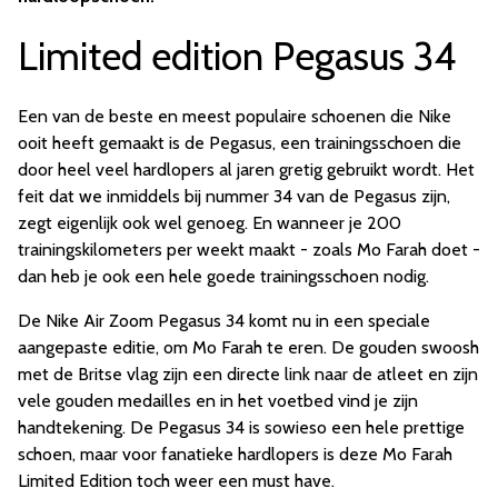
Limited edition Pegasus 34
Een van de beste en meest populaire schoenen die Nike
ooit heeft gemaakt is de Pegasus, een trainingsschoen die
door heel veel hardlopers al jaren gretig gebruikt wordt. Het
feit dat we inmiddels bij nummer 34 van de Pegasus zijn,
zegt eigenlijk ook wel genoeg. En wanneer je 200
trainingskilometers per weekt maakt - zoals Mo Farah doet -
dan heb je ook een hele goede trainingsschoen nodig.
De Nike Air Zoom Pegasus 34 komt nu in een speciale
aangepaste editie, om Mo Farah te eren. De gouden swoosh
met de Britse vlag zijn een directe link naar de atleet en zijn
vele gouden medailles en in het voetbed vind je zijn
handtekening. De Pegasus 34 is sowieso een hele prettige
schoen, maar voor fanatieke hardlopers is deze Mo Farah
Limited Edition toch weer een must have.