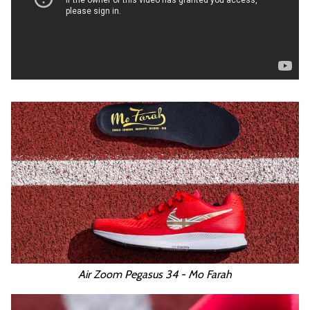
Air Zoom Pegasus 34 - Mo Farah