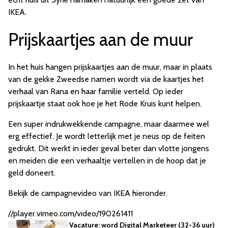
IKEA.
Prijskaartjes aan de muur
In het huis hangen prijskaartjes aan de muur, maar in plaats
van de gekke Zweedse namen wordt via de kaartjes het
verhaal van Rana en haar familie verteld. Op ieder
prijskaartje staat ook hoe je het Rode Kruis kunt helpen.
Een super indrukwekkende campagne, maar daarmee wel
erg effectief. Je wordt letterlijk met je neus op de feiten
gedrukt. Dit werkt in ieder geval beter dan vlotte jongens
en meiden die een verhaaltje vertellen in de hoop dat je
geld doneert.
Bekijk de campagnevideo van IKEA hieronder.
//player.vimeo.com/video/190261411
Vacature: word Digital Marketeer (32-36 uur)