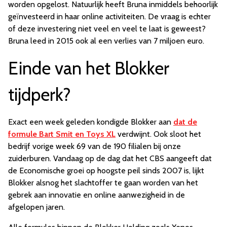
worden opgelost. Natuurlijk heeft Bruna inmiddels behoorlijk
geïnvesteerd in haar online activiteiten. De vraag is echter
of deze investering niet veel en veel te laat is geweest?
Bruna leed in 2015 ook al een verlies van 7 miljoen euro.
Einde van het Blokker
tijdperk?
Exact een week geleden kondigde Blokker aan
dat de
formule Bart Smit en Toys XL
verdwijnt. Ook sloot het
bedrijf vorige week 69 van de 190 filialen bij onze
zuiderburen. Vandaag op de dag dat het CBS aangeeft dat
de Economische groei op hoogste peil sinds 2007 is, lijkt
Blokker alsnog het slachtoffer te gaan worden van het
gebrek aan innovatie en online aanwezigheid in de
afgelopen jaren.