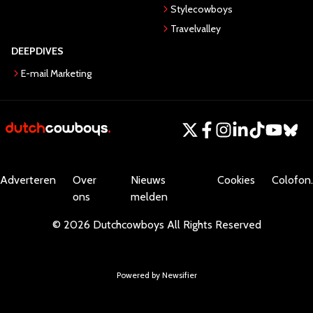
Stylecowboys
Travelvalley
DEEPDIVES
E-mail Marketing
Adverteren
Over
Nieuws
Cookies
Colofon.
ons
melden
©
2026
Dutchcowboys
All Rights Reserved
Powered by Newsifier