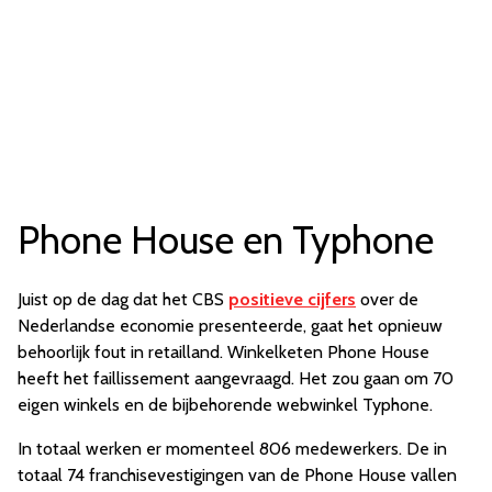
Phone House en Typhone
Juist op de dag dat het CBS
positieve cijfers
over de
Nederlandse economie presenteerde, gaat het opnieuw
behoorlijk fout in retailland. Winkelketen Phone House
heeft het faillissement aangevraagd. Het zou gaan om 70
eigen winkels en de bijbehorende webwinkel Typhone.
In totaal werken er momenteel 806 medewerkers. De in
totaal 74 franchisevestigingen van de Phone House vallen