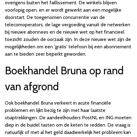
overigens buiten het faillissement. De winkels blijven
voorlopig open, en er wordt gewerkt aan een mogelijke
doorstart. De toegenomen concurrentie van de
telecomoperators, de lage vergoeding vanuit de netwerken
bij nieuwe abonnees en de nieuwe wet op het financieel
toezicht zouden de oorzaak zijn. In deze nieuwe wet zijn de
mogelijkheden om een 'gratis' telefoon bij een abonnement
aan te bieden zeer beperkt geworden.
Boekhandel Bruna op rand
van afgrond
Ook boekhandel Bruna verkeert in acute financiële
problemen en lijkt bezig te zijn met haar laatste
stuiptrekkingen. De aandeelhouders PostNL en ING moeten
diep in de buidel tasten om de keten te redden. De vraag is
natuurlijk of met al het geld daadwerkelijk het probleem kan