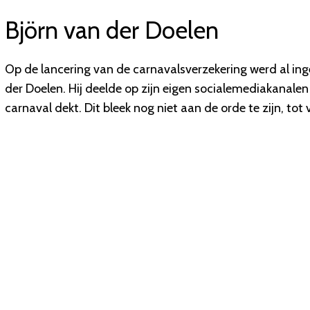
Björn van der Doelen
Op de lancering van de carnavalsverzekering werd al ing
der Doelen. Hij deelde op zijn eigen socialemediakanalen
carnaval dekt. Dit bleek nog niet aan de orde te zijn, to