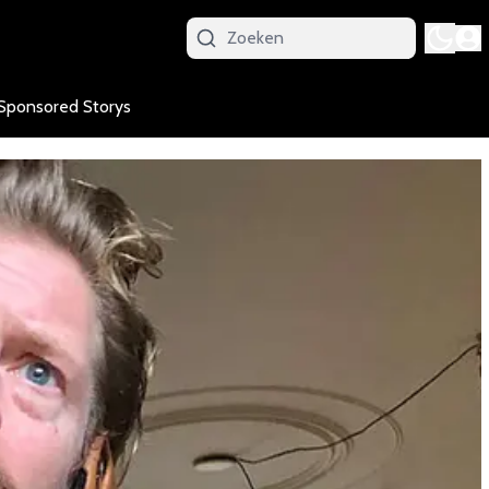
Sponsored Storys