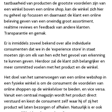
tastbaarheid van producten de grootste voordelen zijn van
een winkel boven een online shop, kan de winkel zich hier
nu geheel op focussen en daarnaast de klant een online
beleving geven van een oneindig groot assortiment,
realtime reviews en feedback van andere klanten.
Transparantie en gemak.
Er is inmiddels zoveel bekend over alle individuele
consumenten dat we in de ‘experience store’ in staat
moeten zijn om elk van hen echt het gevoel van erkenning
te kunnen geven. Hierdoor zal de klant zich belangrijker en
meer committed voelen met het product en de winkel.
Het doel van het samenvoegen van een online webshop in
een fysieke winkel is om de consument de voordelen van
online shoppen op de winkelvloer te bieden, en vice versa.
Vanuit een centraal magazijn wordt het product direct
verstuurd en kiest de consument zelf waar hij of zij het
product wil laten bezorgen of afhalen. Natuurlijk is er ook