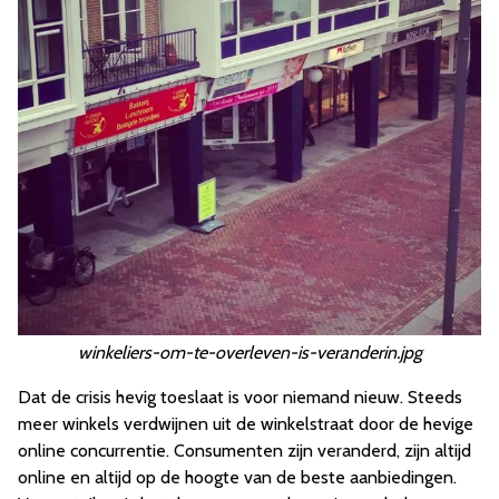
winkeliers-om-te-overleven-is-veranderin.jpg
Dat de crisis hevig toeslaat is voor niemand nieuw. Steeds
meer winkels verdwijnen uit de winkelstraat door de hevige
online concurrentie. Consumenten zijn veranderd, zijn altijd
online en altijd op de hoogte van de beste aanbiedingen.