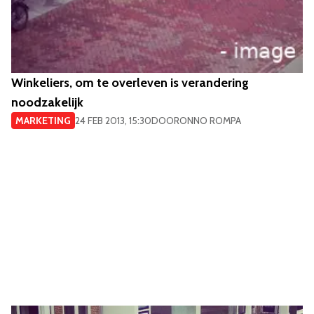
Winkeliers, om te overleven is verandering
noodzakelijk
MARKETING
24 FEB 2013, 15:30
DOOR
ONNO ROMPA