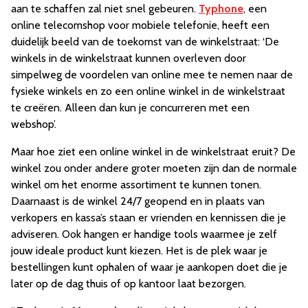
aan te schaffen zal niet snel gebeuren.
Typhone
, een
online telecomshop voor mobiele telefonie, heeft een
duidelijk beeld van de toekomst van de winkelstraat: ‘De
winkels in de winkelstraat kunnen overleven door
simpelweg de voordelen van online mee te nemen naar de
fysieke winkels en zo een online winkel in de winkelstraat
te creëren. Alleen dan kun je concurreren met een
webshop’.
Maar hoe ziet een online winkel in de winkelstraat eruit? De
winkel zou onder andere groter moeten zijn dan de normale
winkel om het enorme assortiment te kunnen tonen.
Daarnaast is de winkel 24/7 geopend en in plaats van
verkopers en kassa’s staan er vrienden en kennissen die je
adviseren. Ook hangen er handige tools waarmee je zelf
jouw ideale product kunt kiezen. Het is de plek waar je
bestellingen kunt ophalen of waar je aankopen doet die je
later op de dag thuis of op kantoor laat bezorgen.