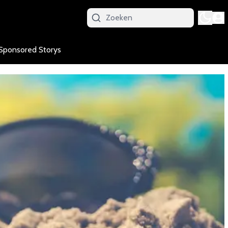
Sponsored Storys