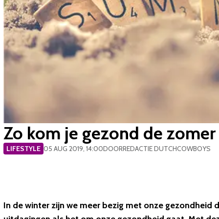
Zo kom je gezond de zomer d
LIFESTYLE
05 AUG 2019, 14:00
DOOR
REDACTIE DUTCHCOWBOYS
In de winter zijn we meer bezig met onze gezondheid 