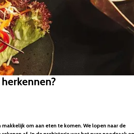
e herkennen?
orm makkelijk om aan eten te komen. We lopen naar de