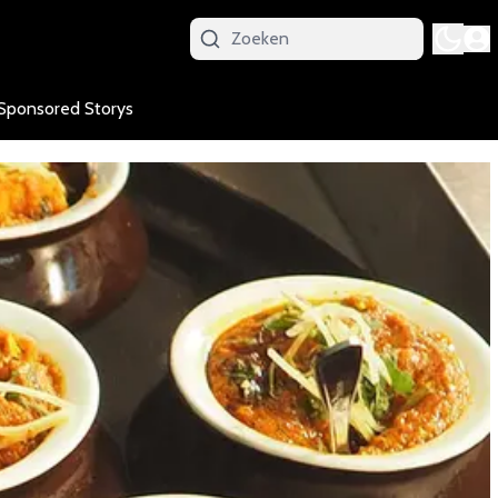
Sponsored Storys