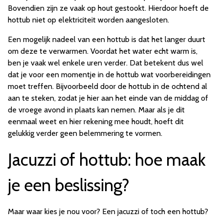
Bovendien zijn ze vaak op hout gestookt. Hierdoor hoeft de
hottub niet op elektriciteit worden aangesloten.
Een mogelijk nadeel van een hottub is dat het langer duurt
om deze te verwarmen. Voordat het water echt warm is,
ben je vaak wel enkele uren verder. Dat betekent dus wel
dat je voor een momentje in de hottub wat voorbereidingen
moet treffen. Bijvoorbeeld door de hottub in de ochtend al
aan te steken, zodat je hier aan het einde van de middag of
de vroege avond in plaats kan nemen. Maar als je dit
eenmaal weet en hier rekening mee houdt, hoeft dit
gelukkig verder geen belemmering te vormen.
Jacuzzi of hottub: hoe maak
je een beslissing?
Maar waar kies je nou voor? Een jacuzzi of toch een hottub?