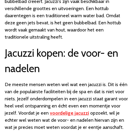
bubbelbad creëert. Jacuzzi's zijn vaak beschikbaar in
verschillende groottes en uitvoeringen. Een hottub
daarentegen is een traditioneel warm water bad. Omdat
deze geen jets bevat, is het geen bubbelbad. Een hottub
wordt vaak gemaakt van hout, waardoor het een
traditionele uitstraling heeft.
Jacuzzi kopen: de voor- en
nadelen
De meeste mensen weten wel wat een jacuzzi is. Dit is één
van de populairste faciliteiten bij de spa en dat is niet voor
niets. Jezelf onderdompelen in een jacuzzi staat garant voor
heel veel ontspanning en écht even een momentje voor
jezelf. Voordat je een
voordelige jacuzzi
opzoekt, wil je
echter wel weten wat de voor- en nadelen hiervan zijn en
wat je precies moet weten voordat je er eentje aanschaft.