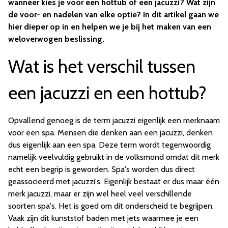
wanneer kies je voor een hottub of een jacuzzi? Wat zijn
de voor- en nadelen van elke optie? In dit artikel gaan we
hier dieper op in en helpen we je bij het maken van een
weloverwogen beslissing.
Wat is het verschil tussen
een jacuzzi en een hottub?
Opvallend genoeg is de term jacuzzi eigenlijk een merknaam
voor een spa. Mensen die denken aan een jacuzzi, denken
dus eigenlijk aan een spa. Deze term wordt tegenwoordig
namelijk veelvuldig gebruikt in de volksmond omdat dit merk
echt een begrip is geworden. Spa's worden dus direct
geassocieerd met jacuzzi's. Eigenlijk bestaat er dus maar één
merk jacuzzi, maar er zijn wel heel veel verschillende
soorten spa's. Het is goed om dit onderscheid te begrijpen.
Vaak zijn dit kunststof baden met jets waarmee je een