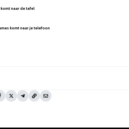
komt naar de tafel
ames komt naar je telefoon