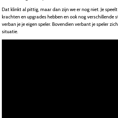
Dat klinkt al pittig, maar dan zijn we er nog niet. Je spee
krachten en upgrades hebben en ook nog verschillende ste
verban je je eigen speler. Bovendien verbant je speler zichz
situatie.