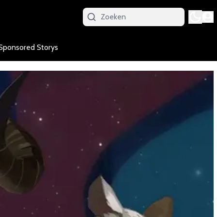
Sponsored Storys