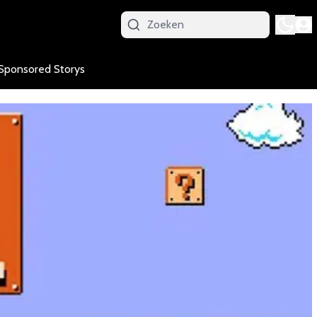
Sponsored Storys