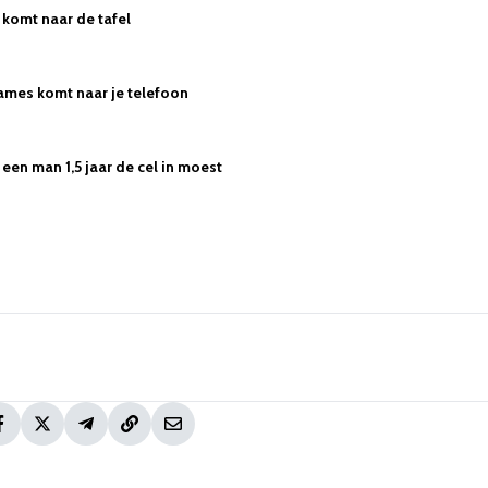
komt naar de tafel
ames komt naar je telefoon
een man 1,5 jaar de cel in moest