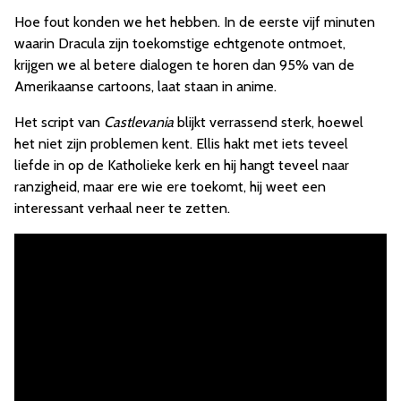
Hoe fout konden we het hebben. In de eerste vijf minuten
waarin Dracula zijn toekomstige echtgenote ontmoet,
krijgen we al betere dialogen te horen dan 95% van de
Amerikaanse cartoons, laat staan in anime.
Het script van
Castlevania
blijkt verrassend sterk, hoewel
het niet zijn problemen kent. Ellis hakt met iets teveel
liefde in op de Katholieke kerk en hij hangt teveel naar
ranzigheid, maar ere wie ere toekomt, hij weet een
interessant verhaal neer te zetten.