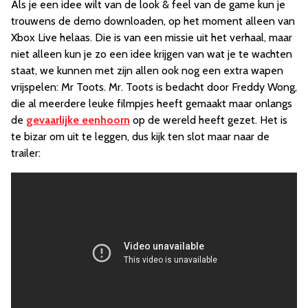
Als je een idee wilt van de look & feel van de game kun je
trouwens de demo downloaden, op het moment alleen van
Xbox Live helaas. Die is van een missie uit het verhaal, maar
niet alleen kun je zo een idee krijgen van wat je te wachten
staat, we kunnen met zijn allen ook nog een extra wapen
vrijspelen: Mr Toots. Mr. Toots is bedacht door Freddy Wong,
die al meerdere leuke filmpjes heeft gemaakt maar onlangs
de
gevaarlijke eenhoorn
op de wereld heeft gezet. Het is
te bizar om uit te leggen, dus kijk ten slot maar naar de
trailer: