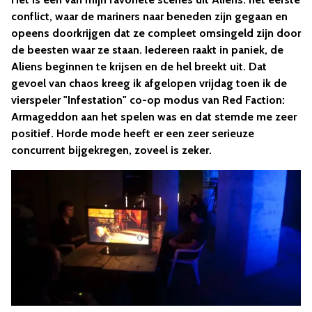
conflict, waar de mariners naar beneden zijn gegaan en
opeens doorkrijgen dat ze compleet omsingeld zijn door
de beesten waar ze staan. Iedereen raakt in paniek, de
Aliens beginnen te krijsen en de hel breekt uit. Dat
gevoel van chaos kreeg ik afgelopen vrijdag toen ik de
vierspeler "Infestation" co-op modus van Red Faction:
Armageddon aan het spelen was en dat stemde me zeer
positief. Horde mode heeft er een zeer serieuze
concurrent bijgekregen, zoveel is zeker.