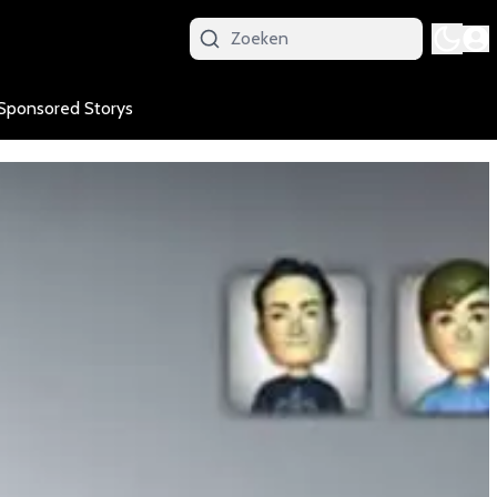
Sponsored Storys