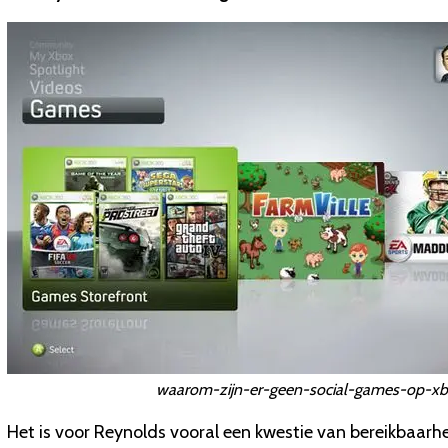
waarom-zijn-er-geen-social-games-op-xb
Het is voor Reynolds vooral een kwestie van bereikbaarhe