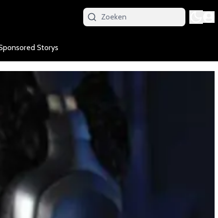
Sponsored Storys