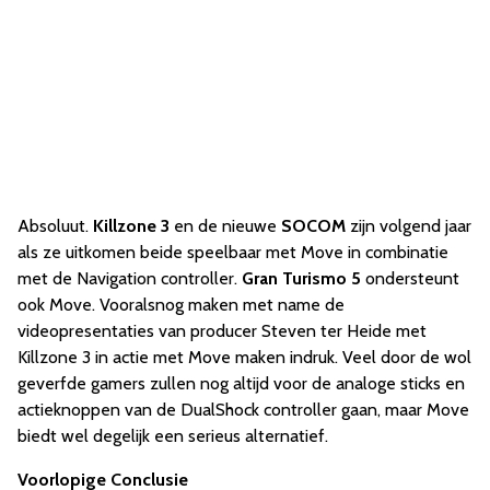
Absoluut.
Killzone 3
en de nieuwe
SOCOM
zijn volgend jaar
als ze uitkomen beide speelbaar met Move in combinatie
met de Navigation controller.
Gran Turismo 5
ondersteunt
ook Move. Vooralsnog maken met name de
videopresentaties van producer Steven ter Heide met
Killzone 3 in actie met Move maken indruk. Veel door de wol
geverfde gamers zullen nog altijd voor de analoge sticks en
actieknoppen van de DualShock controller gaan, maar Move
biedt wel degelijk een serieus alternatief.
Voorlopige Conclusie