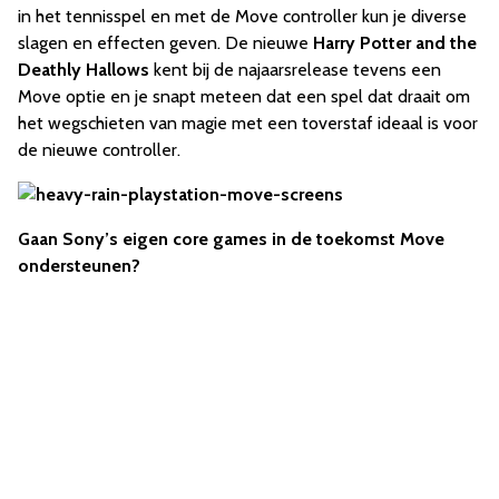
in het tennisspel en met de Move controller kun je diverse
slagen en effecten geven. De nieuwe
Harry Potter and the
Deathly Hallows
kent bij de najaarsrelease tevens een
Move optie en je snapt meteen dat een spel dat draait om
het wegschieten van magie met een toverstaf ideaal is voor
de nieuwe controller.
Gaan Sony’s eigen core games in de toekomst Move
ondersteunen?