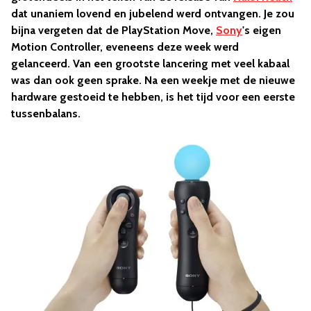
dat unaniem lovend en jubelend werd ontvangen. Je zou
bijna vergeten dat de
PlayStation Move
,
Sony
's eigen
Motion Controller, eveneens deze week werd
gelanceerd. Van een grootste lancering met veel kabaal
was dan ook geen sprake. Na een weekje met de nieuwe
hardware gestoeid te hebben, is het tijd voor een eerste
tussenbalans.