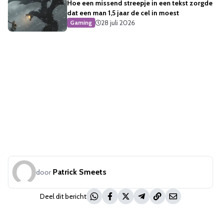
Hoe een missend streepje in een tekst zorgde
dat een man 1,5 jaar de cel in moest
28 juli 2026
Gaming
Patrick Smeets
door
Deel dit bericht