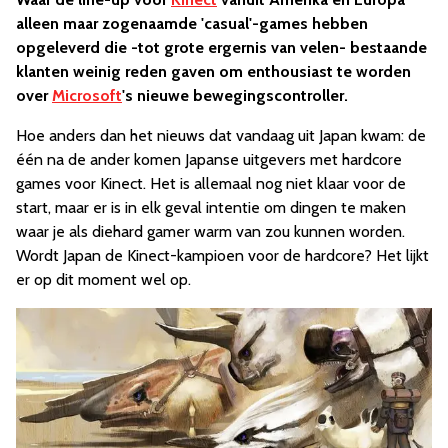
alleen maar zogenaamde 'casual'-games hebben
opgeleverd die -tot grote ergernis van velen- bestaande
klanten weinig reden gaven om enthousiast te worden
over
Microsoft
's nieuwe bewegingscontroller.
Hoe anders dan het nieuws dat vandaag uit Japan kwam: de
één na de ander komen Japanse uitgevers met hardcore
games voor Kinect. Het is allemaal nog niet klaar voor de
start, maar er is in elk geval intentie om dingen te maken
waar je als diehard gamer warm van zou kunnen worden.
Wordt Japan de Kinect-kampioen voor de hardcore? Het lijkt
er op dit moment wel op.