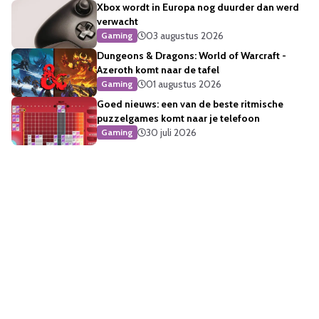
Xbox wordt in Europa nog duurder dan werd
verwacht
03 augustus 2026
Gaming
Dungeons & Dragons: World of Warcraft -
Azeroth komt naar de tafel
01 augustus 2026
Gaming
Goed nieuws: een van de beste ritmische
puzzelgames komt naar je telefoon
30 juli 2026
Gaming