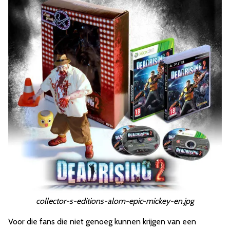
collector-s-editions-alom-epic-mickey-en.jpg
Voor die fans die niet genoeg kunnen krijgen van een