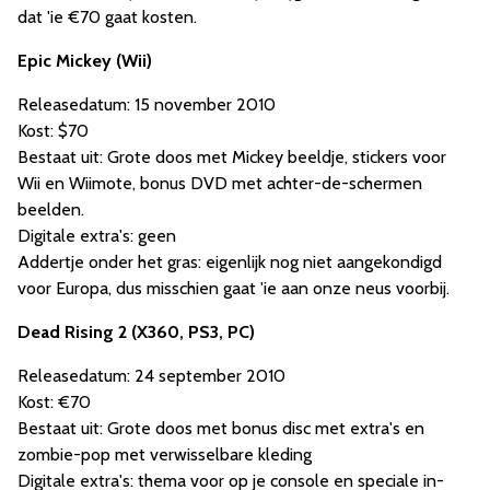
dat 'ie €70 gaat kosten.
Epic Mickey (Wii)
Releasedatum: 15 november 2010
Kost: $70
Bestaat uit: Grote doos met Mickey beeldje, stickers voor
Wii en Wiimote, bonus DVD met achter-de-schermen
beelden.
Digitale extra's: geen
Addertje onder het gras: eigenlijk nog niet aangekondigd
voor Europa, dus misschien gaat 'ie aan onze neus voorbij.
Dead Rising 2 (X360, PS3, PC)
Releasedatum: 24 september 2010
Kost: €70
Bestaat uit: Grote doos met bonus disc met extra's en
zombie-pop met verwisselbare kleding
Digitale extra's: thema voor op je console en speciale in-