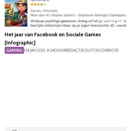
Het jaar van Facebook en Sociale Games
[Infographic]
GAMING
04 JAN 2013, 11:24
DOOR
REDACTIE DUTCHCOWBOYS