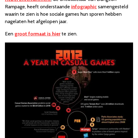
Rampage, heeft onderstaande
infographic
samengesteld
waarin te zien is hoe sociale games hun sporen hebben
nagelaten het afgelopen jaar.
Een
groot formaat is hier
te zien.