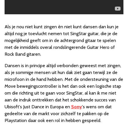
Als je nou niet kunt zingen èn niet kunt dansen dan kun je
altijd nog je toevlucht nemen tot SingStar guitar, die je de
mogelijkheid geeft om in de achtergrond gitaar te spelen
met de inmiddels overal rondslingerende Guitar Hero of
Rock Band gitaren.
Dansen is in principe altijd verbonden geweest met zingen,
als je sommige mensen uit hun dak ziet gaan terwijl ze de
microfoon in de hand hebben. Met de ondersteuning van de
Move bewegingscontroller is het dan ook een logische stap
om die richting uit te gaan voor SingStar, al kan ik me niet
aan de indruk onttrekken dat het schokkende succes van
Ubisoft's Just Dance in Europa en
Sony
's wens om dat
gedeelte van de markt voor zichzelf te pakken op de
Playstation daar ook een rol in hebben gespeeld.