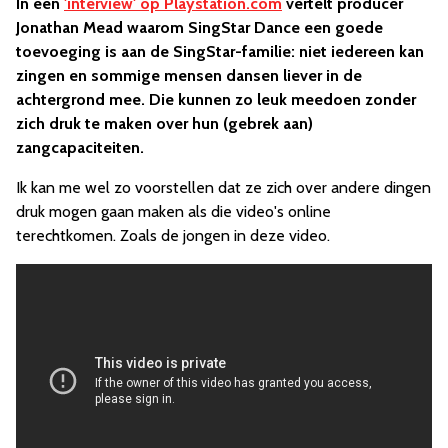
In een
'interview' op Playstation.com
vertelt producer
Jonathan Mead waarom SingStar Dance een goede
toevoeging is aan de SingStar-familie: niet iedereen kan
zingen en sommige mensen dansen liever in de
achtergrond mee. Die kunnen zo leuk meedoen zonder
zich druk te maken over hun (gebrek aan)
zangcapaciteiten.
Ik kan me wel zo voorstellen dat ze zich over andere dingen
druk mogen gaan maken als die video's online
terechtkomen. Zoals de jongen in deze video.