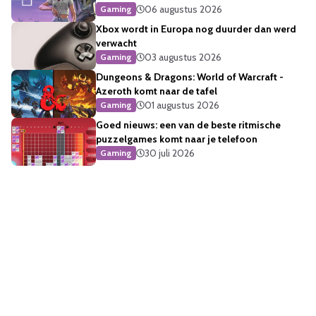
06 augustus 2026
Gaming
Xbox wordt in Europa nog duurder dan werd
verwacht
03 augustus 2026
Gaming
Dungeons & Dragons: World of Warcraft -
Azeroth komt naar de tafel
01 augustus 2026
Gaming
Goed nieuws: een van de beste ritmische
puzzelgames komt naar je telefoon
30 juli 2026
Gaming