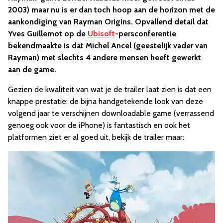
2003) maar nu is er dan toch hoop aan de horizon met de
aankondiging van Rayman Origins. Opvallend detail dat
Yves Guillemot op de
Ubisoft
-persconferentie
bekendmaakte is dat Michel Ancel (geestelijk vader van
Rayman) met slechts 4 andere mensen heeft gewerkt
aan de game.
Gezien de kwaliteit van wat je de trailer laat zien is dat een
knappe prestatie: de bijna handgetekende look van deze
volgend jaar te verschijnen downloadable game (verrassend
genoeg ook voor de iPhone) is fantastisch en ook het
platformen ziet er al goed uit, bekijk de trailer maar: