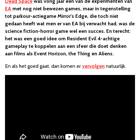
Dead Space
was vorig jaar een van de experimenten van
EA
met nog niet bewezen games, maar in tegenstelling
tot parkour-actiegame Mirror's Edge, die toch niet
gedaan heeft wat men er van EA bij verwacht had, was de
science fiction-horror game wel een succes. En terecht:
het was een goed idee om Resident Evil 4-achtige
gameplay te koppelen aan een sfeer die doet denken
aan films als Event Horizon, the Thing en Aliens.
En als het goed gaat, dan komen er
vervolgen
natuurlijk.