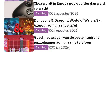
Xbox wordt in Europa nog duurder dan werd
verwacht
03 augustus 2026
Gaming
Dungeons & Dragons: World of Warcraft -
Azeroth komt naar de tafel
01 augustus 2026
Gaming
Goed nieuws: een van de beste ritmische
puzzelgames komt naar je telefoon
30 juli 2026
Gaming