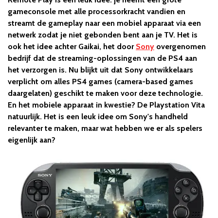
gameconsole met alle processorkracht vandien en
streamt de gameplay naar een mobiel apparaat via een
netwerk zodat je niet gebonden bent aan je TV. Het is
ook het idee achter Gaikai, het door
Sony
overgenomen
bedrijf dat de streaming-oplossingen van de PS4 aan
het verzorgen is. Nu blijkt uit dat Sony ontwikkelaars
verplicht om alles PS4 games (camera-based games
daargelaten) geschikt te maken voor deze technologie.
En het mobiele apparaat in kwestie? De Playstation Vita
natuurlijk. Het is een leuk idee om Sony's handheld
relevanter te maken, maar wat hebben we er als spelers
eigenlijk aan?