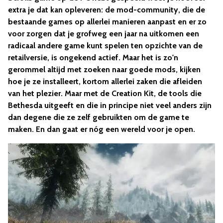
extra je dat kan opleveren: de mod-community, die de
bestaande games op allerlei manieren aanpast en er zo
voor zorgen dat je grofweg een jaar na uitkomen een
radicaal andere game kunt spelen ten opzichte van de
retailversie, is ongekend actief. Maar het is zo'n
gerommel altijd met zoeken naar goede mods, kijken
hoe je ze installeert, kortom allerlei zaken die afleiden
van het plezier. Maar met de Creation Kit, de tools die
Bethesda uitgeeft en die in principe niet veel anders zijn
dan degene die ze zelf gebruikten om de game te
maken. En dan gaat er nóg een wereld voor je open.