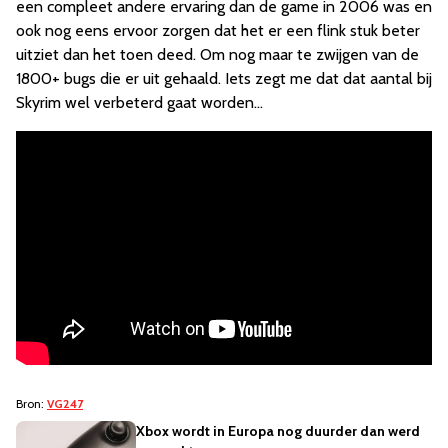
een compleet andere ervaring dan de game in 2006 was en
ook nog eens ervoor zorgen dat het er een flink stuk beter
uitziet dan het toen deed. Om nog maar te zwijgen van de
1800+ bugs die er uit gehaald. Iets zegt me dat dat aantal bij
Skyrim wel verbeterd gaat worden...
Bron:
VG247
Xbox wordt in Europa nog duurder dan werd