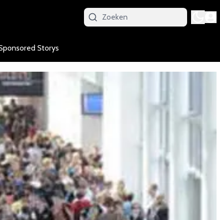
Sponsored Storys