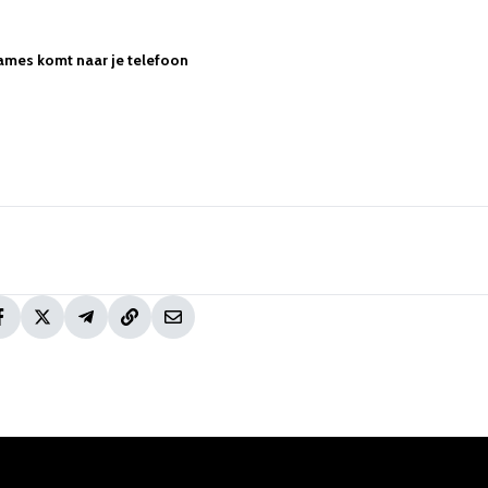
ames komt naar je telefoon